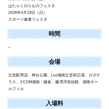
はたらくのりものフェスタ
2026年4月19日（日）
スポーツ健康フェスタ
時間
–
会場
辻堂駅周辺、神台公園、Luz湘南辻堂前広場、ロボテ
ラス、J:COM湘南・鎌倉、藤澤浮世絵館、湘南モー
ルフィル
入場料