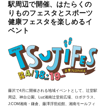
駅周辺で開催、はたらくの
りものフェスタとスポーツ
健康フェスタを楽しめるイ
ベント
藤沢で4月に開催される地域イベントとして、辻堂駅
周辺、神台公園、Luz湘南辻堂前広場、ロボテラス、
J:COM湘南・鎌倉、藤澤浮世絵館、湘南モールフィ