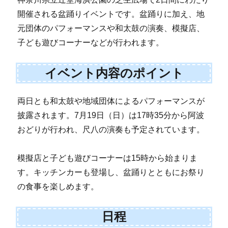
開催される盆踊りイベントです。盆踊りに加え、地
元団体のパフォーマンスや和太鼓の演奏、模擬店、
子ども遊びコーナーなどが行われます。
イベント内容のポイント
両日とも和太鼓や地域団体によるパフォーマンスが
披露されます。7月19日（日）は17時35分から阿波
おどりが行われ、尺八の演奏も予定されています。
模擬店と子ども遊びコーナーは15時から始まりま
す。キッチンカーも登場し、盆踊りとともにお祭り
の食事を楽しめます。
日程