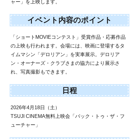
ャー」を上映します。
イベント内容のポイント
「ショートMOVIEコンテスト」受賞作品・応募作品
の上映も行われます。会場には、映画に登場するタ
イムマシン「デロリアン」を実車展示。デロリア
ン・オーナーズ・クラブさまの協力により展示さ
れ、写真撮影もできます。
日程
2026年4月18日（土）
TSUJI CINEMA無料上映会「バック・トゥ・ザ・フ
ューチャー」