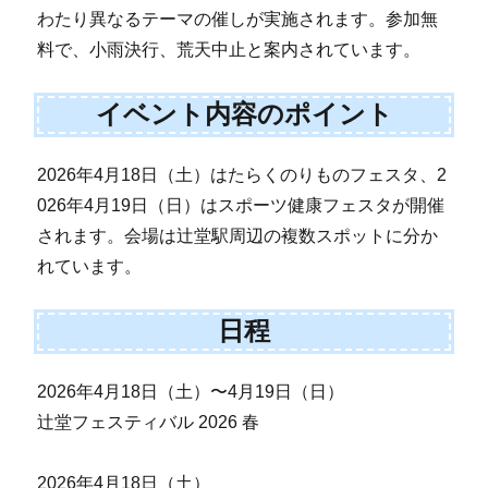
わたり異なるテーマの催しが実施されます。参加無
料で、小雨決行、荒天中止と案内されています。
イベント内容のポイント
2026年4月18日（土）はたらくのりものフェスタ、2
026年4月19日（日）はスポーツ健康フェスタが開催
されます。会場は辻堂駅周辺の複数スポットに分か
れています。
日程
2026年4月18日（土）〜4月19日（日）
辻堂フェスティバル 2026 春
2026年4月18日（土）