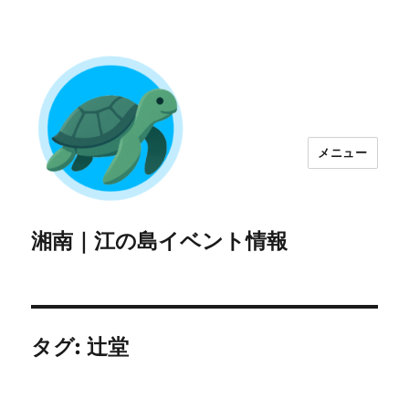
メニュー
湘南｜江の島イベント情報
タグ:
辻堂