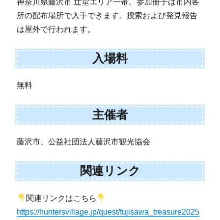
神奈川県藤沢市 辻堂エリア一帯。参加冊子は市内各
所の配布場所で入手できます。捜索および発見報告
は屋外で行われます。
入場料
無料
主催者
藤沢市、公益社団法人藤沢市観光協会
関連リンク
関連リンクはこちら
https://huntersvillage.jp/quest/fujisawa_treasure2025