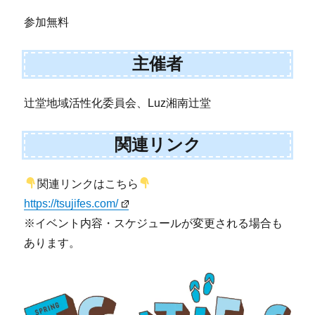
参加無料
主催者
辻堂地域活性化委員会、Luz湘南辻堂
関連リンク
関連リンクはこちら
https://tsujifes.com/
※イベント内容・スケジュールが変更される場合も
あります。