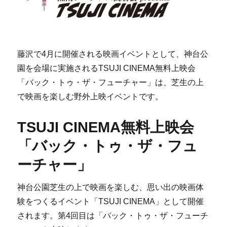
藤沢で4月に開催される映画イベントとして、神台公
園を会場に実施されるTSUJI CINEMA無料上映会
「バック・トゥ・ザ・フューチャー」は、芝生の上
で映画を楽しむ野外上映イベントです。
TSUJI CINEMA無料上映会
「バック・トゥ・ザ・フュ
ーチャー」
神台公園芝生の上で映画を楽しむ、思い出の映画体
験をつくるイベント「TSUJI CINEMA」として開催
されます。第4回目は「バック・トゥ・ザ・フューチ