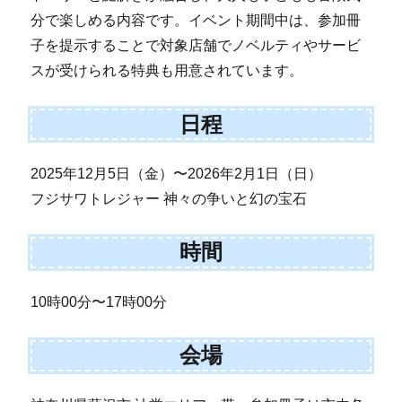
分で楽しめる内容です。イベント期間中は、参加冊
子を提示することで対象店舗でノベルティやサービ
スが受けられる特典も用意されています。
日程
2025年12月5日（金）〜2026年2月1日（日）
フジサワトレジャー 神々の争いと幻の宝石
時間
10時00分〜17時00分
会場