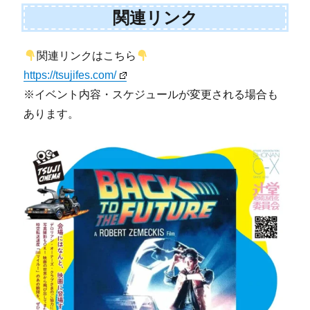
関連リンク
関連リンクはこちら
https://tsujifes.com/
※イベント内容・スケジュールが変更される場合も
あります。