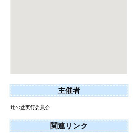
主催者
辻の盆実行委員会
関連リンク