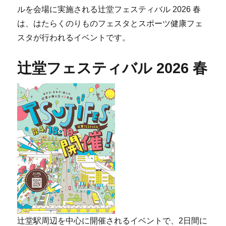
ルを会場に実施される辻堂フェスティバル 2026 春
は、はたらくのりものフェスタとスポーツ健康フェ
スタが行われるイベントです。
辻堂フェスティバル 2026 春
辻堂駅周辺を中心に開催されるイベントで、2日間に