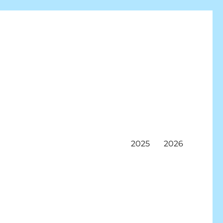
2025
2026