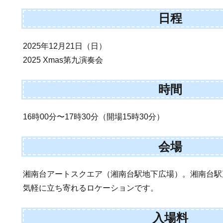
日程
2025年12月21日（日）
2025 Xmas第九演奏会
時間
16時00分〜17時30分（開場15時30分）
会場
湘南台アートスクエア（湘南台駅地下広場）。湘南台駅
気軽に立ち寄れるロケーションです。
入場料