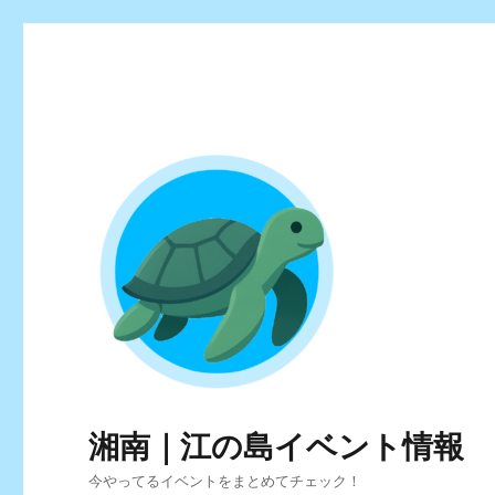
湘南｜江の島イベント情報
今やってるイベントをまとめてチェック！