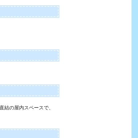
直結の屋内スペースで、